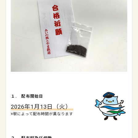
１. 配布開始日
2026年1月13日（火）
※駅によって配布時間が異なります