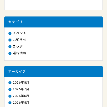
カテゴリー
イベント
お知らせ
きっぷ
運行情報
アーカイブ
2026年8月
2026年7月
2026年6月
2026年5月