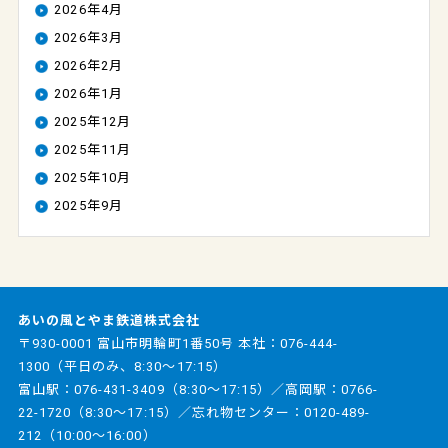
2026年4月
2026年3月
2026年2月
2026年1月
2025年12月
2025年11月
2025年10月
2025年9月
あいの風とやま鉄道株式会社
〒930-0001 富山市明輪町1番50号 本社：
076-444-
1300
（平日のみ、8:30～17:15）
富山駅：
076-431-3409
（8:30～17:15）／高岡駅：
0766-
22-1720
（8:30～17:15）／忘れ物センター：
0120-489-
212
（10:00～16:00）