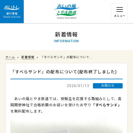
運行情報 列車の遅れ情報等についてはこちら
新着情報
INFORMATION
ホーム
新着情報
「すべらサンド」の配布について…
「すべらサンド」の配布について(配布終了しました)
2026/01/13
お知らせ
あいの風とやま鉄道では、受験生を応援する取組みとして、高
岡関野神社で合格祈願のお祓いを受けたお守り
「すべらサンド」
を無料配布します。