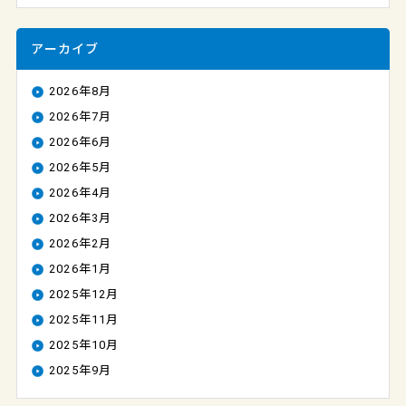
アーカイブ
2026年8月
2026年7月
2026年6月
2026年5月
2026年4月
2026年3月
2026年2月
2026年1月
2025年12月
2025年11月
2025年10月
2025年9月