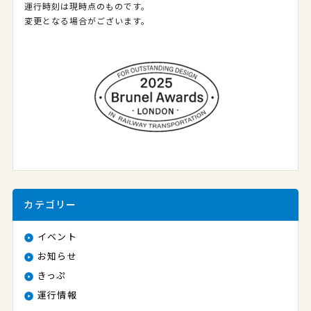
運行時刻は現時点のものです。
変更となる場合がございます。
カテゴリー
イベント
お知らせ
きっぷ
運行情報