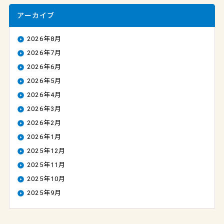
アーカイブ
2026年8月
2026年7月
2026年6月
2026年5月
2026年4月
2026年3月
2026年2月
2026年1月
2025年12月
2025年11月
2025年10月
2025年9月