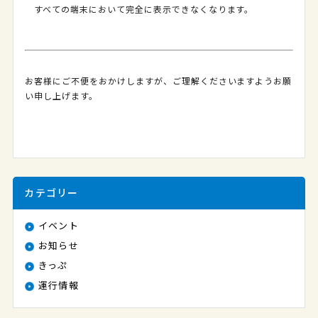
すべての端末において完全に表示できなくなります。
お客様にご不便をおかけしますが、ご理解くださいますようお願
い申し上げます。
カテゴリー
イベント
お知らせ
きっぷ
運行情報