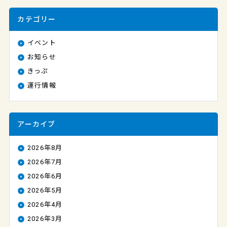
カテゴリー
イベント
お知らせ
きっぷ
運行情報
アーカイブ
2026年8月
2026年7月
2026年6月
2026年5月
2026年4月
2026年3月