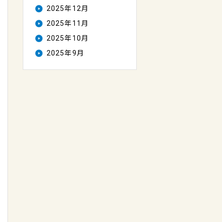
2025年12月
2025年11月
2025年10月
2025年9月