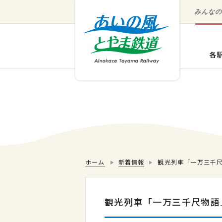
みんな
ホーム
新着情報
観光列車「一万三千
観光列車「一万三千尺物語