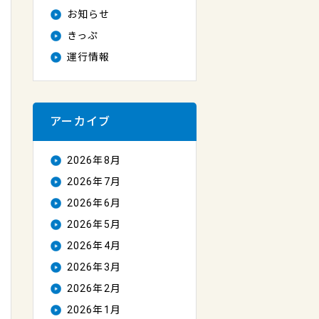
お知らせ
きっぷ
運行情報
アーカイブ
2026年8月
2026年7月
2026年6月
2026年5月
2026年4月
2026年3月
2026年2月
2026年1月