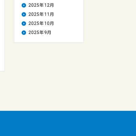
2025年12月
2025年11月
2025年10月
2025年9月