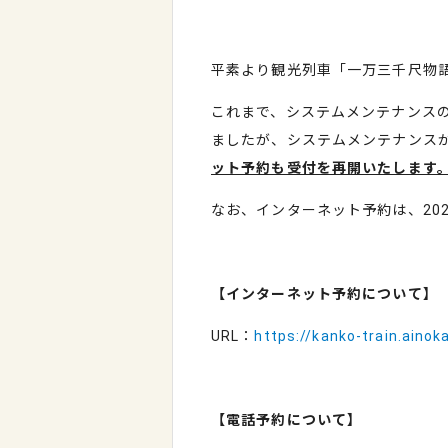
平素より観光列車「一万三千尺物
これまで、システムメンテナンス
ましたが、システムメンテナンス
ット予約も受付を再開いたします
なお、インターネット予約は、202
【インターネット予約について】
URL：
https://kanko-train.ainok
【電話予約について】