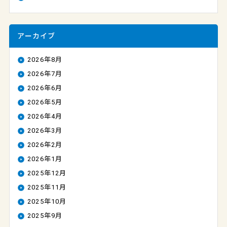
アーカイブ
2026年8月
2026年7月
2026年6月
2026年5月
2026年4月
2026年3月
2026年2月
2026年1月
2025年12月
2025年11月
2025年10月
2025年9月