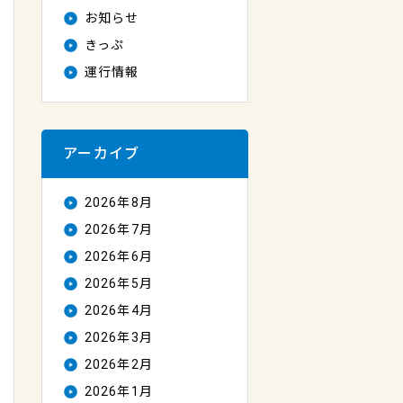
お知らせ
きっぷ
運行情報
アーカイブ
2026年8月
2026年7月
2026年6月
2026年5月
2026年4月
2026年3月
2026年2月
2026年1月