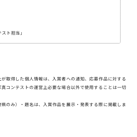
スト担当」
社が取得した個人情報は、入賞者への通知、応募作品に対する
写真コンテストの運営上必要な場合以外で使用することは一切
府県のみ）・題名は、入賞作品を展示・発表する際に掲載しま