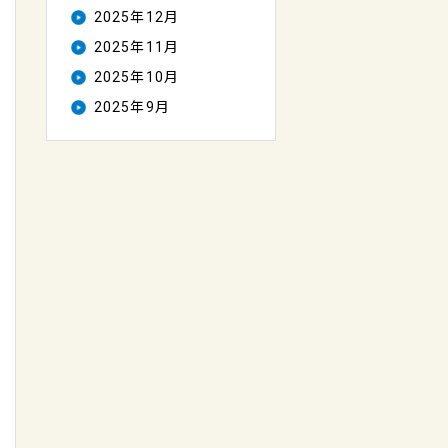
2025年12月
2025年11月
2025年10月
2025年9月