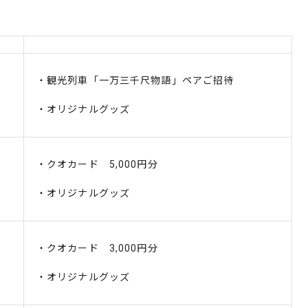
・観光列車「一万三千尺物語」ペアご招待
・オリジナルグッズ
・クオカード 5,000円分
・オリジナルグッズ
・クオカード 3,000円分
・オリジナルグッズ