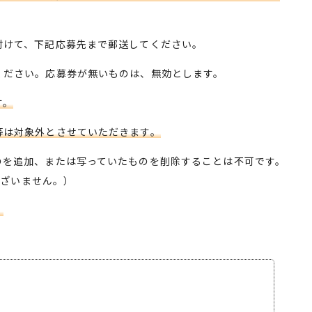
けて、下記応募先まで郵送してください。
ださい。応募券が無いものは、無効とします。
す。
等は対象外とさせていただきます。
を追加、または写っていたものを削除することは不可です。
ございません。）
。