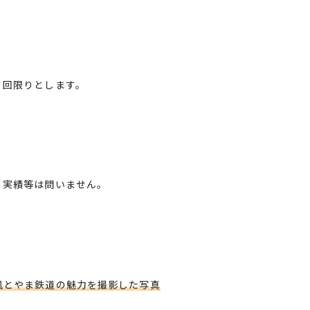
回限りとします。
実績等は問いません。
風とやま鉄道の魅力を撮影した写真