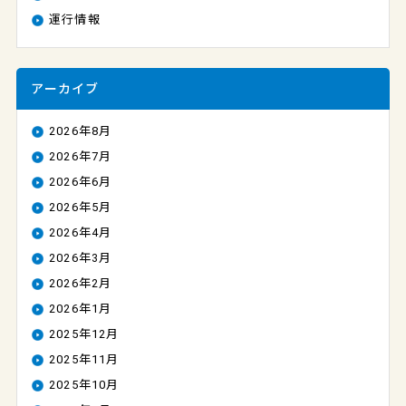
運行情報
アーカイブ
2026年8月
2026年7月
2026年6月
2026年5月
2026年4月
2026年3月
2026年2月
2026年1月
2025年12月
2025年11月
2025年10月