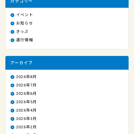
カテゴリー
イベント
お知らせ
きっぷ
運行情報
アーカイブ
2026年8月
2026年7月
2026年6月
2026年5月
2026年4月
2026年3月
2026年2月