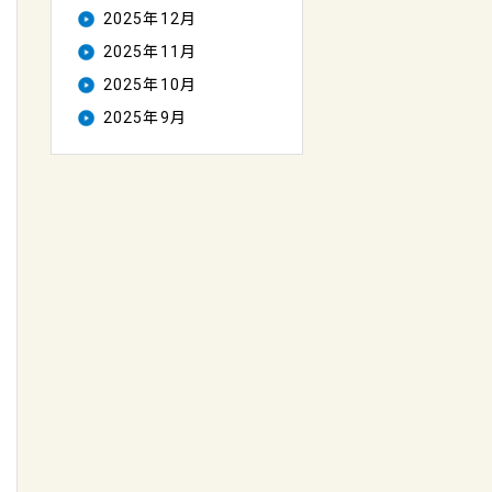
2025年12月
2025年11月
2025年10月
2025年9月