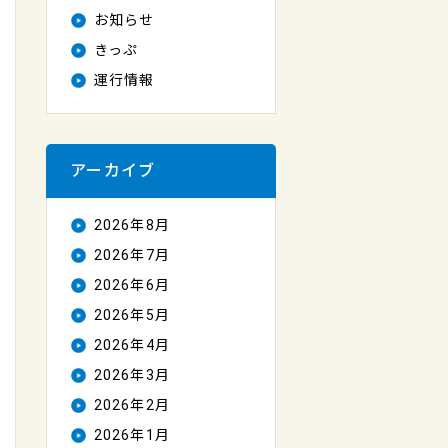
お知らせ
きっぷ
運行情報
アーカイブ
2026年8月
2026年7月
2026年6月
2026年5月
2026年4月
2026年3月
2026年2月
2026年1月