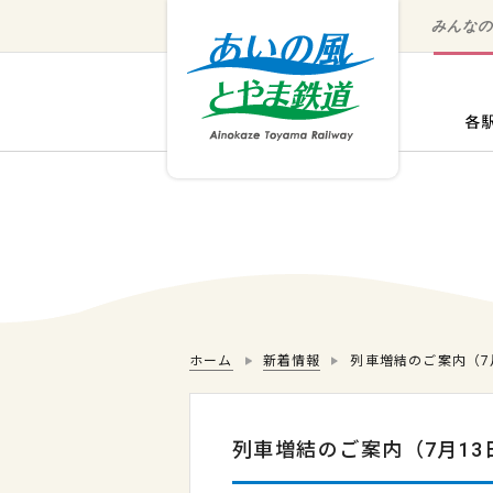
みんな
ホーム
新着情報
列車増結のご案内（7
列車増結のご案内（7月13