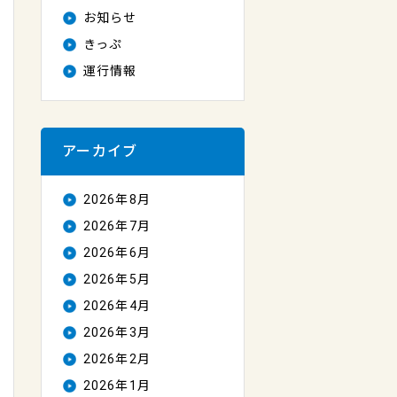
お知らせ
きっぷ
運行情報
アーカイブ
2026年8月
2026年7月
2026年6月
2026年5月
2026年4月
2026年3月
2026年2月
2026年1月