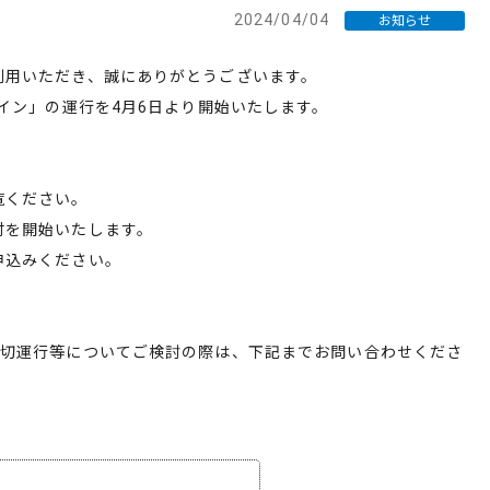
2024/04/04
お知らせ
利用いただき、誠にありがとうございます。
レイン」の運行を4月6日より開始いたします。
覧ください。
付を開始いたします。
申込みください。
貸切運行等についてご検討の際は、下記までお問い合わせくださ