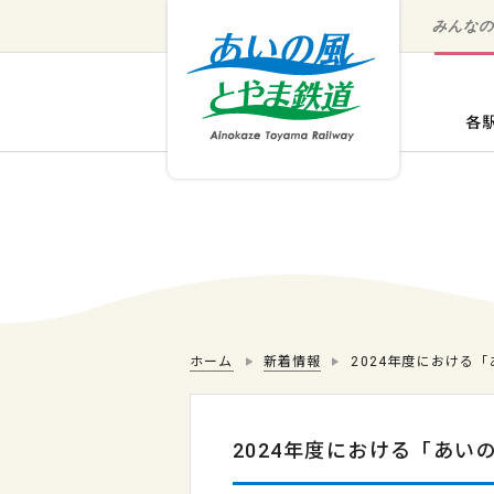
みんな
ホーム
新着情報
2024年度における「
2024年度における「あ