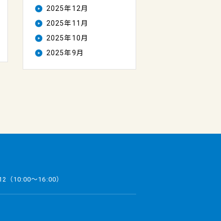
2025年12月
2025年11月
2025年10月
2025年9月
12
（10:00～16:00）