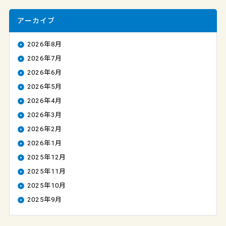
アーカイブ
2026年8月
2026年7月
2026年6月
2026年5月
2026年4月
2026年3月
2026年2月
2026年1月
2025年12月
2025年11月
2025年10月
2025年9月