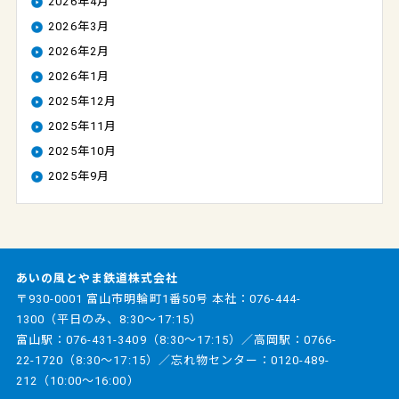
2026年4月
2026年3月
2026年2月
2026年1月
2025年12月
2025年11月
2025年10月
2025年9月
あいの風とやま鉄道株式会社
〒930-0001 富山市明輪町1番50号 本社：
076-444-
1300
（平日のみ、8:30～17:15）
富山駅：
076-431-3409
（8:30～17:15）／高岡駅：
0766-
22-1720
（8:30～17:15）／忘れ物センター：
0120-489-
212
（10:00～16:00）