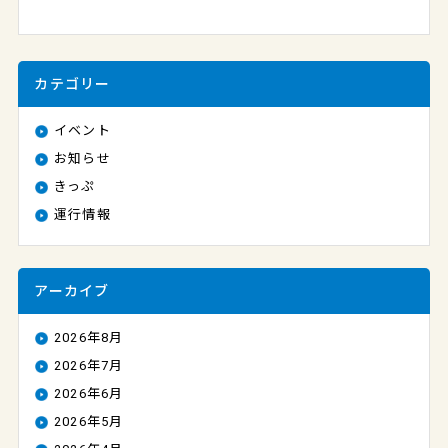
カテゴリー
イベント
お知らせ
きっぷ
運行情報
アーカイブ
2026年8月
2026年7月
2026年6月
2026年5月