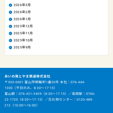
2026年3月
2026年2月
2026年1月
2025年12月
2025年11月
2025年10月
2025年9月
あいの風とやま鉄道株式会社
〒930-0001 富山市明輪町1番50号 本社：
076-444-
1300
（平日のみ、8:30～17:15）
富山駅：
076-431-3409
（8:30～17:15）／高岡駅：
0766-
22-1720
（8:30～17:15）／忘れ物センター：
0120-489-
212
（10:00～16:00）