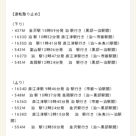
【運転取り止め】
（下り）
・437M 金沢駅 10時09分発 泊 駅行き（黒部～泊駅間）
・1633D 泊 駅 10時52分発 直江津駅行き（泊～市振駅間）
・1635D 泊 駅11時41分発 直江津駅行き（泊～糸魚川駅間）
・543Ｍ 富山駅12時06分発 泊 駅行き（黒部～泊駅間）
・1637D 泊 駅12時47分発 直江津駅行き（泊～市振駅間）
・545Ｍ 高岡駅12時24分発 泊 駅行き（黒部～泊駅間）
（上り）
・1634D 直江津駅 9時46分発 泊 駅行き（市振～泊駅間）
・548M 泊 駅 10時37分発 高岡駅行き（泊～黒部駅間）
・1636D 直江津駅10時45分発 泊 駅行き（市振～泊駅間）
・552Ｍ 泊 駅12時24分発 金沢駅行き（泊～黒部駅間）
・1638D 直江津駅12時15分発 泊 駅行き（糸魚川～泊駅
間）
・554Ｍ 泊 駅12時58分発 金沢駅行き（泊～黒部駅間）