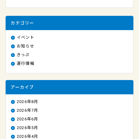
カテゴリー
イベント
お知らせ
きっぷ
運行情報
アーカイブ
2026年8月
2026年7月
2026年6月
2026年5月
2026年4月