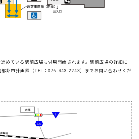
を進めている駅前広場も供用開始されます。駅前広場の詳細に
都市計画課（TEL：076-443-2243）までお問い合わせくだ