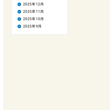
2025年12月
2025年11月
2025年10月
2025年9月