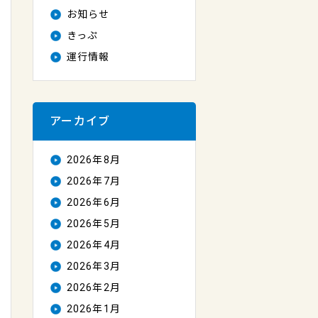
お知らせ
きっぷ
運行情報
アーカイブ
2026年8月
2026年7月
2026年6月
2026年5月
2026年4月
2026年3月
2026年2月
2026年1月