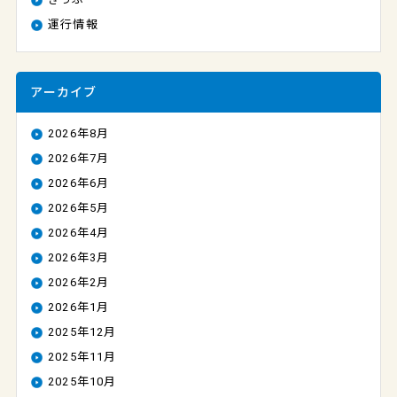
運行情報
アーカイブ
2026年8月
2026年7月
2026年6月
2026年5月
2026年4月
2026年3月
2026年2月
2026年1月
2025年12月
2025年11月
2025年10月