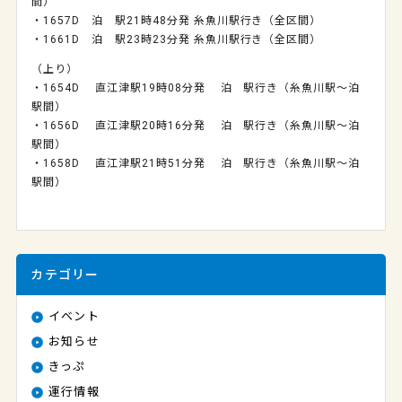
間）
・1657D 泊 駅21時48分発 糸魚川駅行き（全区間）
・1661D 泊 駅23時23分発 糸魚川駅行き（全区間）
（上り）
・1654D 直江津駅19時08分発 泊 駅行き（糸魚川駅～泊
駅間）
・1656D 直江津駅20時16分発 泊 駅行き（糸魚川駅～泊
駅間）
・1658D 直江津駅21時51分発 泊 駅行き（糸魚川駅～泊
駅間）
カテゴリー
イベント
お知らせ
きっぷ
運行情報