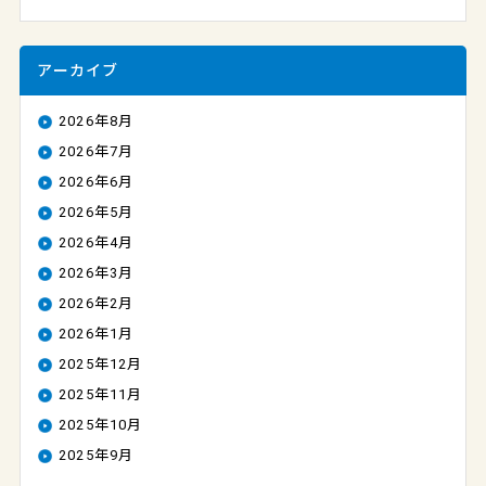
アーカイブ
2026年8月
2026年7月
2026年6月
2026年5月
2026年4月
2026年3月
2026年2月
2026年1月
2025年12月
2025年11月
2025年10月
2025年9月