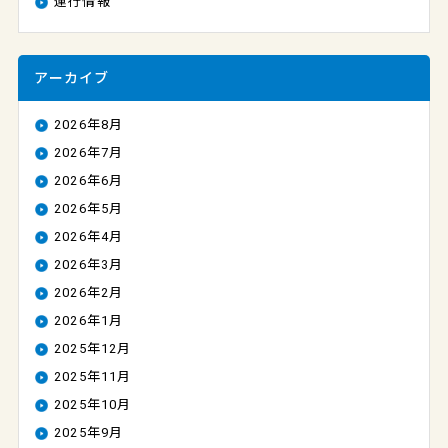
運行情報
アーカイブ
2026年8月
2026年7月
2026年6月
2026年5月
2026年4月
2026年3月
2026年2月
2026年1月
2025年12月
2025年11月
2025年10月
2025年9月