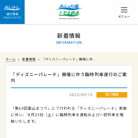
運行情報 列車の遅れ情報等についてはこちら
新着情報
INFORMATION
ホーム
新着情報
「ディズニーパレード」開催に伴…
「ディズニーパレード」開催に伴う臨時列車運行のご案
内
2023/09/15
運行情報
「第63回富山まつり」にて行われる「ディズニーパレード」実施
に伴い、９月23日（土）に臨時列車を運転および一部列車を増
結いたします。