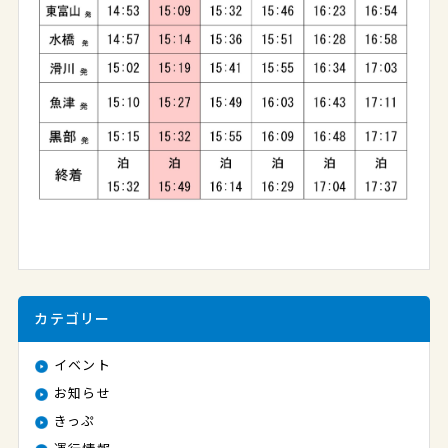
カテゴリー
イベント
お知らせ
きっぷ