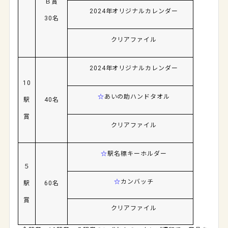
Ｂ賞
2024
年オリジナルカレンダー
30名
クリアファイル
2024年オリジナルカレンダー
10
☆
あいの助ハンドタオル
駅
40名
賞
クリアファイル
☆
駅名標キーホルダー
５
☆
カンバッチ
駅
60名
賞
クリアファイル