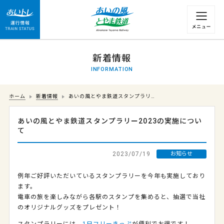
運行情報 列車の遅れ情報等についてはこちら
新着情報
INFORMATION
ホーム
新着情報
あいの風とやま鉄道スタンプラリ…
あいの風とやま鉄道スタンプラリー2023の実施につい
て
2023/07/19
お知らせ
例年ご好評いただいているスタンプラリーを今年も実施しており
ます。
電車の旅を楽しみながら各駅のスタンプを集めると、抽選で当社
のオリジナルグッズをプレゼント！