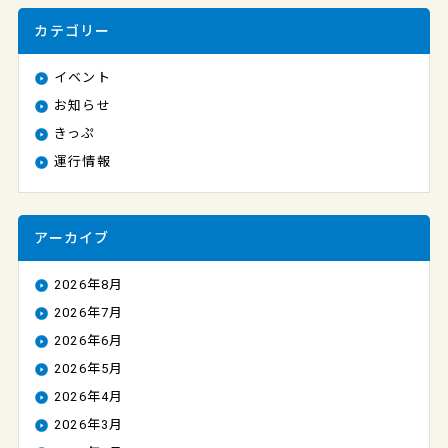
カテゴリー
イベント
お知らせ
きっぷ
運行情報
アーカイブ
2026年8月
2026年7月
2026年6月
2026年5月
2026年4月
2026年3月