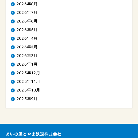
2026年8月
2026年7月
2026年6月
2026年5月
2026年4月
2026年3月
2026年2月
2026年1月
2025年12月
2025年11月
2025年10月
2025年9月
あいの風とやま鉄道株式会社