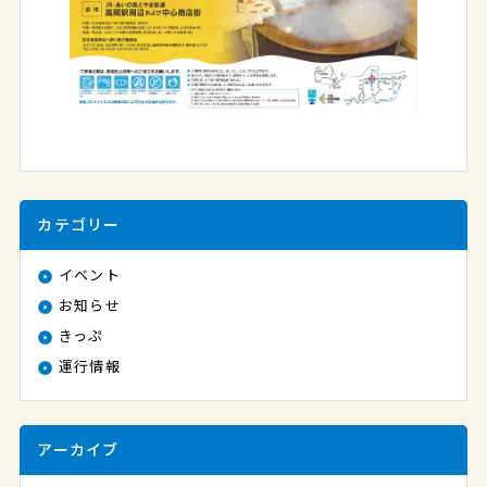
カテゴリー
イベント
お知らせ
きっぷ
運行情報
アーカイブ