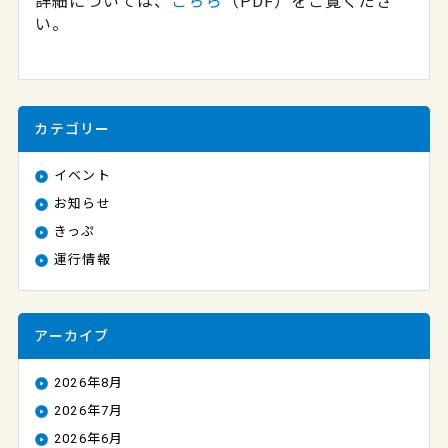
詳細については、
こちら
（PDF）をご覧くださ
い。
カテゴリー
イベント
お知らせ
きっぷ
運行情報
アーカイブ
2026年8月
2026年7月
2026年6月