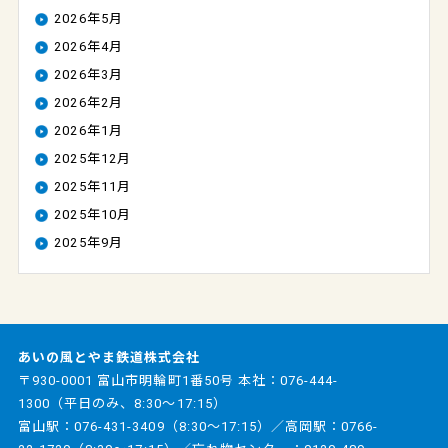
2026年5月
2026年4月
2026年3月
2026年2月
2026年1月
2025年12月
2025年11月
2025年10月
2025年9月
あいの風とやま鉄道株式会社
〒930-0001 富山市明輪町1番50号 本社：
076-444-
1300
（平日のみ、8:30～17:15）
富山駅：
076-431-3409
（8:30～17:15）／高岡駅：
0766-