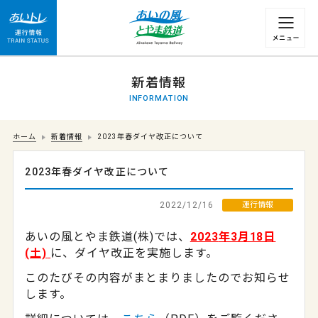
運行情報 列車の遅れ情報等についてはこちら
新着情報
INFORMATION
ホーム
新着情報
2023年春ダイヤ改正について
2023年春ダイヤ改正について
2022/12/16
運行情報
あいの風とやま鉄道(株)では、
2023
年3月18日
(土)
に、ダイヤ改正を実施します。
このたびその内容がまとまりましたのでお知らせ
します。