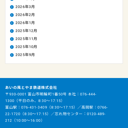
2026年3月
2026年2月
2026年1月
2025年12月
2025年11月
2025年10月
2025年9月
あいの風とやま鉄道株式会社
〒930-0001 富山市明輪町1番50号 本社：
076-444-
1300
（平日のみ、8:30～17:15）
富山駅：
076-431-3409
（8:30～17:15）／高岡駅：
0766-
22-1720
（8:30～17:15）／忘れ物センター：
0120-489-
212
（10:00～16:00）