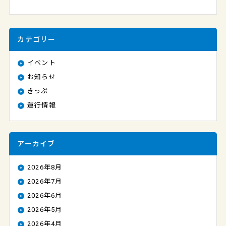
カテゴリー
イベント
お知らせ
きっぷ
運行情報
アーカイブ
2026年8月
2026年7月
2026年6月
2026年5月
2026年4月