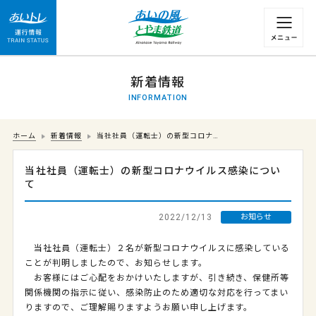
運行情報 列車の遅れ情報等についてはこちら
新着情報
INFORMATION
ホーム
新着情報
当社社員（運転士）の新型コロナ…
当社社員（運転士）の新型コロナウイルス感染につい
て
2022/12/13
お知らせ
当社社員（運転士）２名が新型コロナウイルスに感染している
ことが判明しましたので、お知らせします。
お客様にはご心配をおかけいたしますが、引き続き、保健所等
関係機関の指示に従い、感染防止のため適切な対応を行ってまい
りますので、ご理解賜りますようお願い申し上げます。