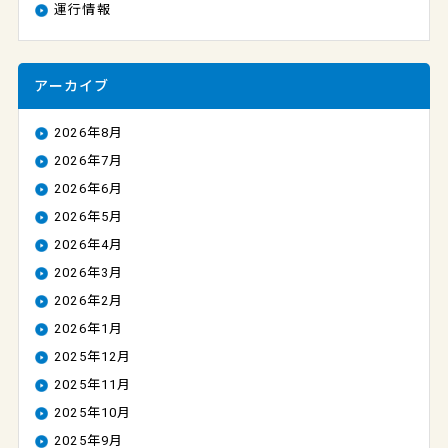
運行情報
アーカイブ
2026年8月
2026年7月
2026年6月
2026年5月
2026年4月
2026年3月
2026年2月
2026年1月
2025年12月
2025年11月
2025年10月
2025年9月