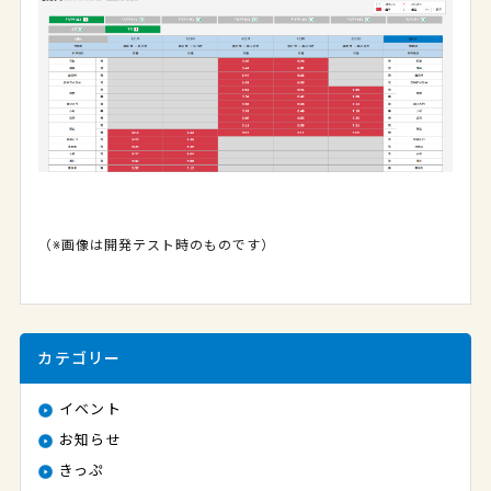
（※画像は開発テスト時のものです）
カテゴリー
イベント
お知らせ
きっぷ