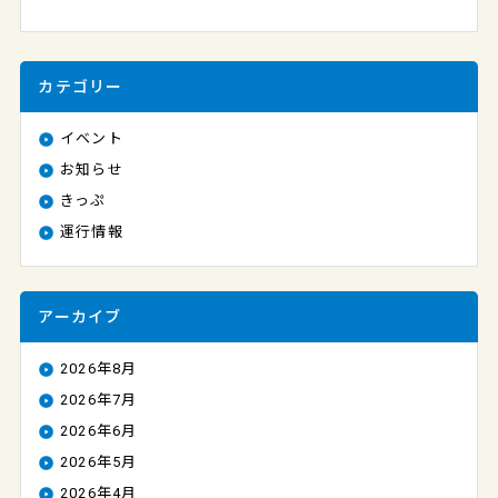
カテゴリー
イベント
お知らせ
きっぷ
運行情報
アーカイブ
2026年8月
2026年7月
2026年6月
2026年5月
2026年4月