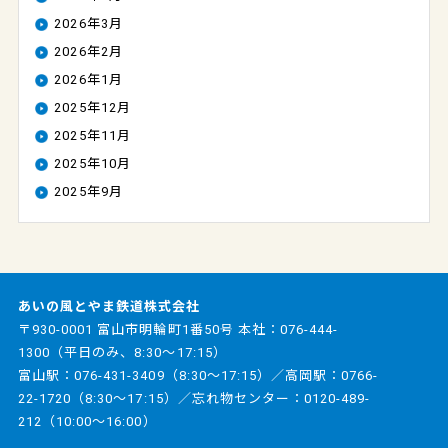
2026年3月
2026年2月
2026年1月
2025年12月
2025年11月
2025年10月
2025年9月
あいの風とやま鉄道株式会社
〒930-0001 富山市明輪町1番50号 本社：
076-444-
1300
（平日のみ、8:30～17:15）
富山駅：
076-431-3409
（8:30～17:15）／高岡駅：
0766-
22-1720
（8:30～17:15）／忘れ物センター：
0120-489-
212
（10:00～16:00）