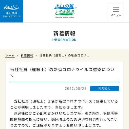
運行情報 列車の遅れ情報等についてはこちら
新着情報
INFORMATION
ホーム
新着情報
当社社員（運転士）の新型コロナ…
当社社員（運転士）の新型コロナウイルス感染につい
て
2022/08/23
お知らせ
当社社員（運転士）１名が新型コロナウイルスに感染している
ことが判明しましたので、お知らせします。
お客様にはご心配をおかけいたしますが、引き続き、保健所等
関係機関の指示に従い、感染防止のため適切な対応を行ってまい
りますので、ご理解賜りますようお願い申し上げます。