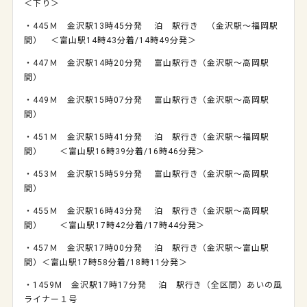
＜下り＞
・445Ｍ 金沢駅13時45分発 泊 駅行き （金沢駅～福岡駅
間） ＜富山駅14時43分着/14時49分発＞
・447Ｍ 金沢駅14時20分発 富山駅行き（金沢駅～高岡駅
間）
・449Ｍ 金沢駅15時07分発 富山駅行き（金沢駅～高岡駅
間）
・451Ｍ 金沢駅15時41分発 泊 駅行き（金沢駅～福岡駅
間） ＜富山駅16時39分着/16時46分発＞
・453Ｍ 金沢駅15時59分発 富山駅行き（金沢駅～高岡駅
間）
・455Ｍ 金沢駅16時43分発 泊 駅行き（金沢駅～高岡駅
間） ＜富山駅17時42分着/17時44分発＞
・457Ｍ 金沢駅17時00分発 泊 駅行き（金沢駅～富山駅
間）＜富山駅17時58分着/18時11分発＞
・1459M 金沢駅17時17分発 泊 駅行き（全区間）あいの風
ライナー１号