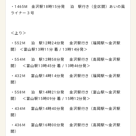
・1465M 金沢駅18時15分発 泊 駅行き（全区間）あいの風
ライナー３号
＜上り＞
・552Ｍ 泊 駅12時24分発 金沢駅行き（福岡駅～金沢駅
間） ＜富山駅13時11分 着 / 13時14分発＞
・554Ｍ 泊 駅12時58分発 金沢駅行き（高岡駅～金沢駅
間） ＜富山駅13時45分 着 / 13時46分発＞
・432Ｍ 富山駅14時14分発 金沢駅行き（福岡駅～金沢駅
間）
・558Ｍ 泊 駅14時21分発 金沢駅行き（富山駅～金沢駅
間） ＜富山駅15時09分 着 / 15時12分発＞
・434Ｍ 富山駅14時40分発 金沢駅行き（高岡駅～金沢駅
間）
・436Ｍ 富山駅16時00分発 金沢駅行き（高岡駅～金沢駅
間）