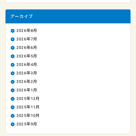
アーカイブ
2026年8月
2026年7月
2026年6月
2026年5月
2026年4月
2026年3月
2026年2月
2026年1月
2025年12月
2025年11月
2025年10月
2025年9月