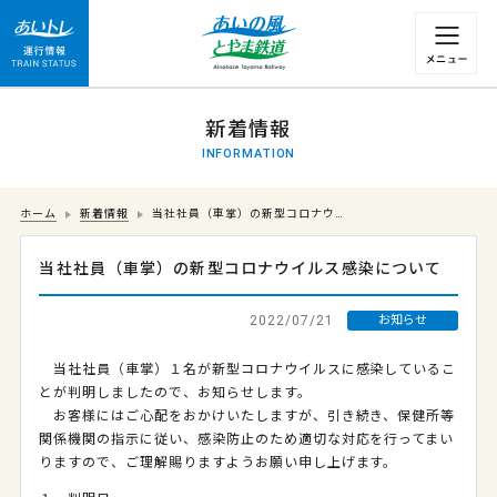
運行情報 列車の遅れ情報等についてはこちら
新着情報
INFORMATION
ホーム
新着情報
当社社員（車掌）の新型コロナウ…
当社社員（車掌）の新型コロナウイルス感染について
2022/07/21
お知らせ
当社社員（車掌）１名が新型コロナウイルスに感染しているこ
とが判明しましたので、お知らせします。
お客様にはご心配をおかけいたしますが、引き続き、保健所等
関係機関の指示に従い、感染防止のため適切な対応を行ってまい
りますので、ご理解賜りますようお願い申し上げます。