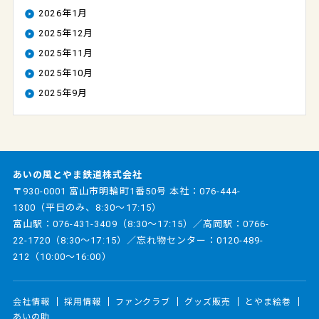
2026年1月
2025年12月
2025年11月
2025年10月
2025年9月
あいの風とやま鉄道株式会社
〒930-0001 富山市明輪町1番50号 本社：
076-444-
1300
（平日のみ、8:30～17:15）
富山駅：
076-431-3409
（8:30～17:15）／高岡駅：
0766-
22-1720
（8:30～17:15）／忘れ物センター：
0120-489-
212
（10:00～16:00）
会社情報
採用情報
ファンクラブ
グッズ販売
とやま絵巻
あいの助