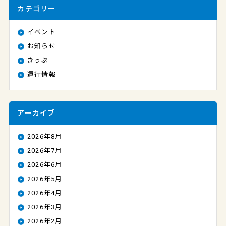
カテゴリー
イベント
お知らせ
きっぷ
運行情報
アーカイブ
2026年8月
2026年7月
2026年6月
2026年5月
2026年4月
2026年3月
2026年2月