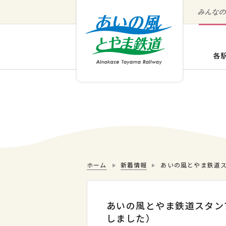
みんな
ホーム
新着情報
あいの風とやま鉄道
あいの風とやま鉄道スタン
しました）