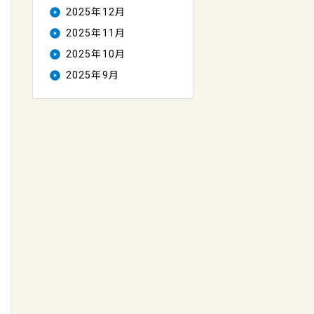
2025年12月
2025年11月
2025年10月
2025年9月