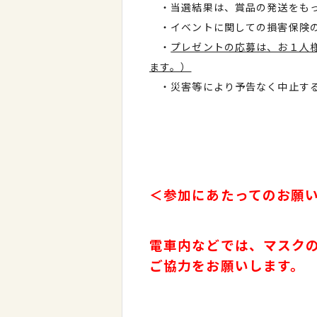
・当選結果は、賞品の発送をもっ
・イベントに関しての損害保険の
・
プレゼントの応募は、お１人
ます。）
・災害等により予告なく中止する
＜参加にあたってのお願
電車内などでは、マスク
ご協力をお願いします。