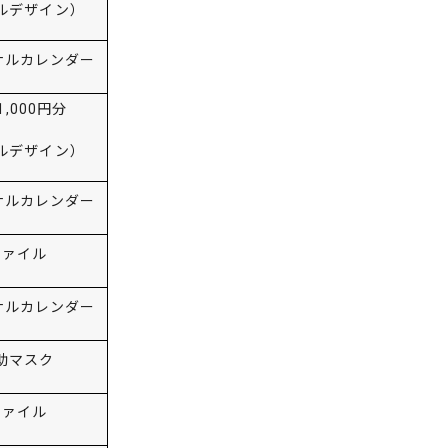
ルデザイン）
ナルカレンダー
1
,000
円分
ルデザイン）
ナルカレンダー
ァイル
ナルカレンダー
助マスク
ァイル