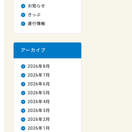
お知らせ
きっぷ
運行情報
アーカイブ
2026年8月
2026年7月
2026年6月
2026年5月
2026年4月
2026年3月
2026年2月
2026年1月