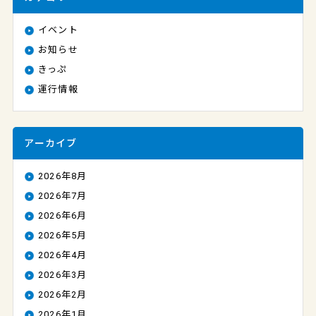
イベント
お知らせ
きっぷ
運行情報
アーカイブ
2026年8月
2026年7月
2026年6月
2026年5月
2026年4月
2026年3月
2026年2月
2026年1月