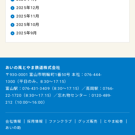
2025年12月
2025年11月
2025年10月
2025年9月
あいの風とやま鉄道株式会社
〒930-0001 富山市明輪町1番50号 本社：
076-444-
1300
（平日のみ、8:30～17:15）
富山駅：
076-431-3409
（8:30～17:15）／高岡駅：
0766-
22-1720
（8:30～17:15）／忘れ物センター：
0120-489-
212
（10:00～16:00）
会社情報
採用情報
ファンクラブ
グッズ販売
とやま絵巻
あいの助