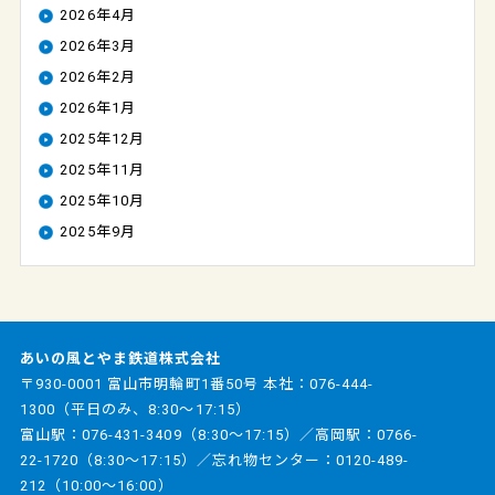
2026年4月
2026年3月
2026年2月
2026年1月
2025年12月
2025年11月
2025年10月
2025年9月
あいの風とやま鉄道株式会社
〒930-0001 富山市明輪町1番50号 本社：
076-444-
1300
（平日のみ、8:30～17:15）
富山駅：
076-431-3409
（8:30～17:15）／高岡駅：
0766-
22-1720
（8:30～17:15）／忘れ物センター：
0120-489-
212
（10:00～16:00）