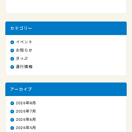
カテゴリー
イベント
お知らせ
きっぷ
運行情報
アーカイブ
2026年8月
2026年7月
2026年6月
2026年5月