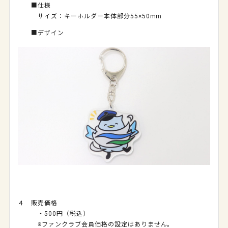
■仕様
サイズ：キーホルダー本体部分55×50mm
■デザイン
４ 販売価格
・500円（税込）
※ファンクラブ会員価格の設定はありません。