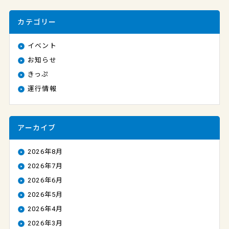
カテゴリー
イベント
お知らせ
きっぷ
運行情報
アーカイブ
2026年8月
2026年7月
2026年6月
2026年5月
2026年4月
2026年3月