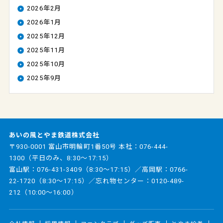
2026年2月
2026年1月
2025年12月
2025年11月
2025年10月
2025年9月
あいの風とやま鉄道株式会社
〒930-0001 富山市明輪町1番50号 本社：
076-444-
1300
（平日のみ、8:30～17:15）
富山駅：
076-431-3409
（8:30～17:15）／高岡駅：
0766-
22-1720
（8:30～17:15）／忘れ物センター：
0120-489-
212
（10:00～16:00）