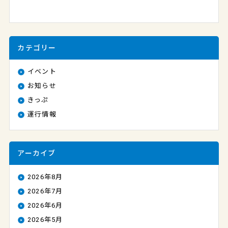
カテゴリー
イベント
お知らせ
きっぷ
運行情報
アーカイブ
2026年8月
2026年7月
2026年6月
2026年5月