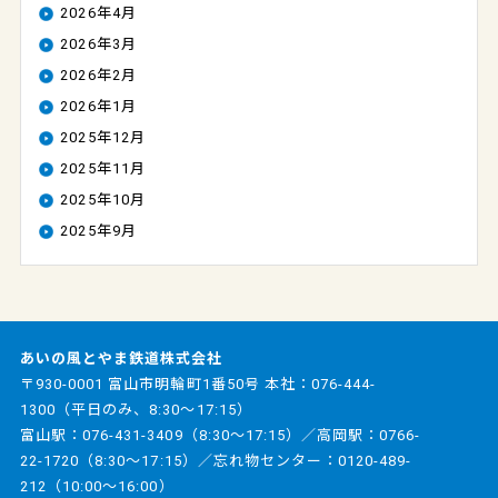
2026年4月
2026年3月
2026年2月
2026年1月
2025年12月
2025年11月
2025年10月
2025年9月
あいの風とやま鉄道株式会社
〒930-0001 富山市明輪町1番50号 本社：
076-444-
1300
（平日のみ、8:30～17:15）
富山駅：
076-431-3409
（8:30～17:15）／高岡駅：
0766-
22-1720
（8:30～17:15）／忘れ物センター：
0120-489-
212
（10:00～16:00）