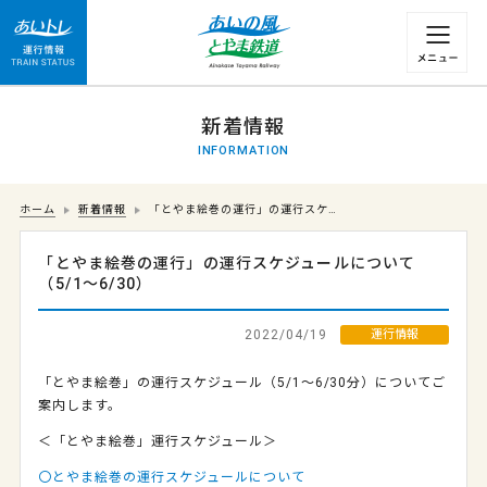
運行情報 列車の遅れ情報等についてはこちら
新着情報
INFORMATION
ホーム
新着情報
「とやま絵巻の運行」の運行スケ…
「とやま絵巻の運行」の運行スケジュールについて
（5/1～6/30）
2022/04/19
運行情報
「とやま絵巻」の運行スケジュール（5/1～6/30分）についてご
案内します。
＜「とやま絵巻」運行スケジュール＞
〇とやま絵巻の運行スケジュールについて