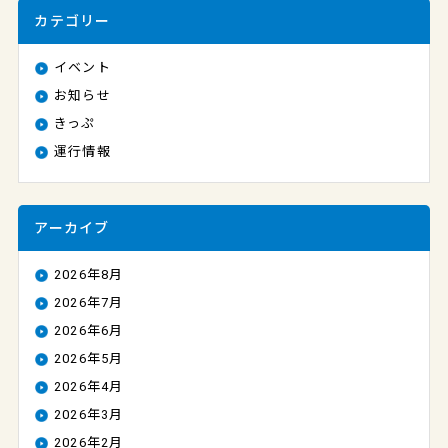
カテゴリー
イベント
お知らせ
きっぷ
運行情報
アーカイブ
2026年8月
2026年7月
2026年6月
2026年5月
2026年4月
2026年3月
2026年2月