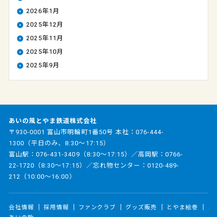
2026年1月
2025年12月
2025年11月
2025年10月
2025年9月
あいの風とやま鉄道株式会社
〒930-0001 富山市明輪町1番50号 本社：
076-444-
1300
（平日のみ、8:30～17:15）
富山駅：
076-431-3409
（8:30～17:15）／高岡駅：
0766-
22-1720
（8:30～17:15）／忘れ物センター：
0120-489-
212
（10:00～16:00）
会社情報
採用情報
ファンクラブ
グッズ販売
とやま絵巻