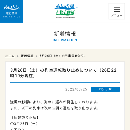
運行情報 列車の遅れ情報等についてはこちら
新着情報
INFORMATION
ホーム
新着情報
3月26日（土）の列車運転取り…
3月26日（土）の列車運転取り止めについて（26日22
時10分現在）
2022/03/25
お知らせ
強風の影響により、列車に遅れが発生しております。
また、以下の列車は次の区間で運転を取り止めます。
【運転取り止め】
〇3月26日（土）