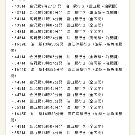
＜下り＞
・435Ｍ 金沢駅9時27分 発 泊 駅行き（富山駅～泊駅間）
・437Ｍ 金沢駅10時09分発 泊 駅行き（富山駅～泊駅間）
・541Ｍ 高岡駅11時14分発 富山駅行き（全区間）
・439Ｍ 金沢駅11時07分発 富山駅行き（全区間）
・543Ｍ 富山駅12時06分発 泊 駅行き（全区間）
・545Ｍ 高岡駅12時24分発 泊 駅行き（高岡駅～泊駅間）
・1639D 泊 駅13時50分発 直江津駅行き（泊駅～糸魚川駅
間）
・441Ｍ 金沢駅12時06分発 泊 駅行き（金沢駅～泊駅間）
・547Ｍ 高岡駅13時24分発 泊 駅行き（高岡駅～泊駅間）
・1641D 泊 駅14時56分発 直江津駅行き（泊駅～糸魚川駅
間）
・443Ｍ 金沢駅13時02分発 富山駅行き（全区間）
・445Ｍ 金沢駅13時45分発 泊 駅行き（全区間）
・447Ｍ 金沢駅14時20分発 富山駅行き（全区間）
・549Ｍ 富山駅15時26分発 泊 駅行き（全区間）
・551Ｍ 富山駅15時40分発 泊 駅行き（全区間）
・1645D 泊 駅16時33分発 直江津駅行き（泊駅～糸魚川駅
間）
・449Ｍ 金沢駅15時07分発 富山駅行き（全区間）
・553Ｍ 富山駅16時14分発 泊 駅行き（全区間）