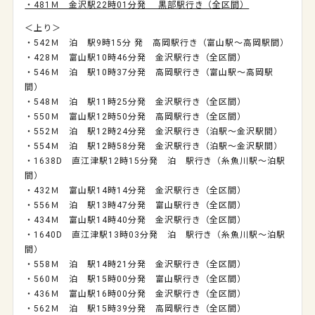
・481Ｍ 金沢駅22時01分発 黒部駅行き（全区間）
＜上り＞
・542Ｍ 泊 駅9時15分 発 高岡駅行き（富山駅～高岡駅間）
・428Ｍ 富山駅10時46分発 金沢駅行き（全区間）
・546Ｍ 泊 駅10時37分発 高岡駅行き（富山駅～高岡駅
間）
・548Ｍ 泊 駅11時25分発 金沢駅行き（全区間）
・550Ｍ 富山駅12時50分発 高岡駅行き（全区間）
・552Ｍ 泊 駅12時24分発 金沢駅行き（泊駅～金沢駅間）
・554Ｍ 泊 駅12時58分発 金沢駅行き（泊駅～金沢駅間）
・1638D 直江津駅12時15分発 泊 駅行き（糸魚川駅～泊駅
間）
・432Ｍ 富山駅14時14分発 金沢駅行き（全区間）
・556Ｍ 泊 駅13時47分発 富山駅行き（全区間）
・434Ｍ 富山駅14時40分発 金沢駅行き（全区間）
・1640D 直江津駅13時03分発 泊 駅行き（糸魚川駅～泊駅
間）
・558Ｍ 泊 駅14時21分発 金沢駅行き（全区間）
・560Ｍ 泊 駅15時00分発 富山駅行き（全区間）
・436Ｍ 富山駅16時00分発 金沢駅行き（全区間）
・562Ｍ 泊 駅15時39分発 高岡駅行き（全区間）