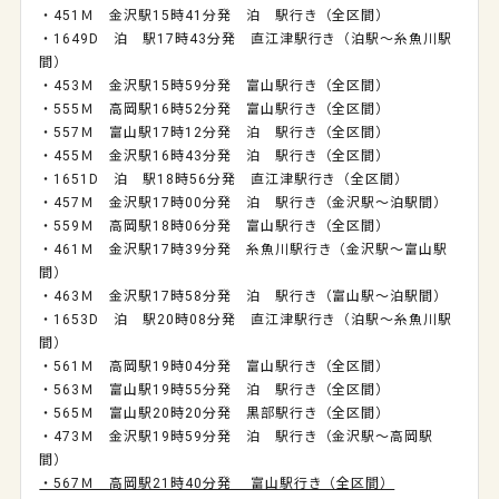
・451Ｍ 金沢駅15時41分発 泊 駅行き（全区間）
・1649D 泊 駅17時43分発 直江津駅行き（泊駅～糸魚川駅
間）
・453Ｍ 金沢駅15時59分発 富山駅行き（全区間）
・555Ｍ 高岡駅16時52分発 富山駅行き（全区間）
・557Ｍ 富山駅17時12分発 泊 駅行き（全区間）
・455Ｍ 金沢駅16時43分発 泊 駅行き（全区間）
・1651D 泊 駅18時56分発 直江津駅行き（全区間）
・457Ｍ 金沢駅17時00分発 泊 駅行き（金沢駅～泊駅間）
・559Ｍ 高岡駅18時06分発 富山駅行き（全区間）
・461Ｍ 金沢駅17時39分発 糸魚川駅行き（金沢駅～富山駅
間）
・463Ｍ 金沢駅17時58分発 泊 駅行き（富山駅～泊駅間）
・1653D 泊 駅20時08分発 直江津駅行き（泊駅～糸魚川駅
間）
・561Ｍ 高岡駅19時04分発 富山駅行き（全区間）
・563Ｍ 富山駅19時55分発 泊 駅行き（全区間）
・565Ｍ 富山駅20時20分発 黒部駅行き（全区間）
・473Ｍ 金沢駅19時59分発 泊 駅行き（金沢駅～高岡駅
間）
・567Ｍ 高岡駅21時40分発 富山駅行き（全区間）