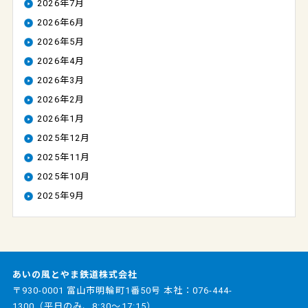
2026年7月
2026年6月
2026年5月
2026年4月
2026年3月
2026年2月
2026年1月
2025年12月
2025年11月
2025年10月
2025年9月
あいの風とやま鉄道株式会社
〒930-0001 富山市明輪町1番50号 本社：
076-444-
1300
（平日のみ、8:30～17:15）