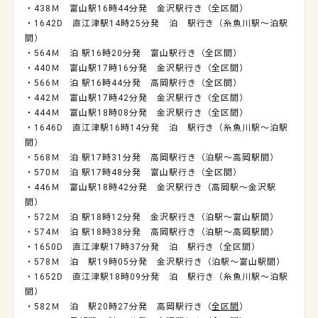
・438Ｍ 富山駅16時44分発 金沢駅行き（全区間）
・1642D 直江津駅14時25分発 泊 駅行き（糸魚川駅～泊駅
間）
・564Ｍ 泊 駅16時20分発 富山駅行き（全区間）
・440Ｍ 富山駅17時16分発 金沢駅行き（全区間）
・566Ｍ 泊 駅16時44分発 高岡駅行き（全区間）
・442Ｍ 富山駅17時42分発 金沢駅行き（全区間）
・444Ｍ 富山駅18時08分発 金沢駅行き（全区間）
・1646D 直江津駅16時14分発 泊 駅行き（糸魚川駅～泊駅
間）
・568Ｍ 泊 駅17時31分発 高岡駅行き（泊駅～高岡駅間）
・570Ｍ 泊 駅17時48分発 富山駅行き（全区間）
・446Ｍ 富山駅18時42分発 金沢駅行き（高岡駅～金沢駅
間）
・572Ｍ 泊 駅18時12分発 金沢駅行き（泊駅～富山駅間）
・574Ｍ 泊 駅18時38分発 高岡駅行き（泊駅～高岡駅間）
・1650D 直江津駅17時37分発 泊 駅行き（全区間）
・578Ｍ 泊 駅19時05分発 金沢駅行き（泊駅～富山駅間）
・1652D 直江津駅18時09分発 泊 駅行き（糸魚川駅～泊駅
間）
・582Ｍ 泊 駅20時27分発 高岡駅行き（
全区間
）