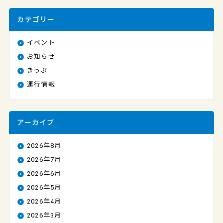
カテゴリー
イベント
お知らせ
きっぷ
運行情報
アーカイブ
2026年8月
2026年7月
2026年6月
2026年5月
2026年4月
2026年3月