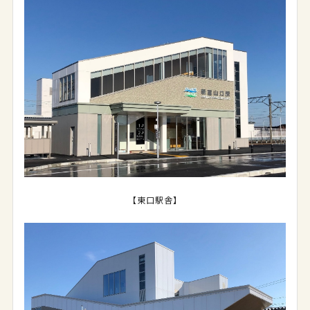
【東口駅舎】