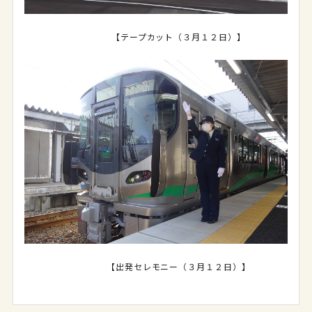
【テープカット（３月１２日）】
【出発セレモニー（３月１２日）】