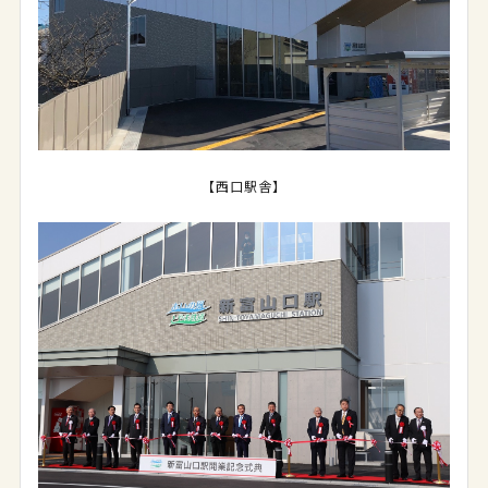
【西口駅舎】