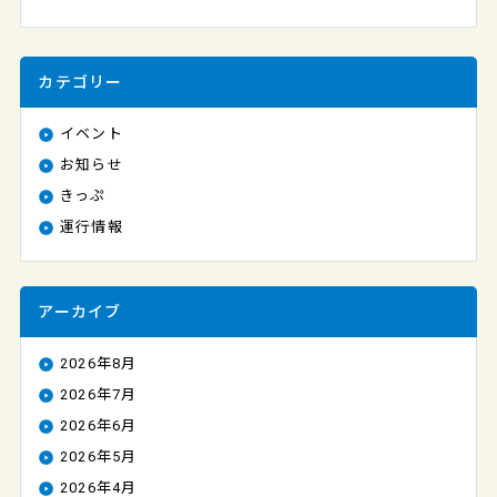
カテゴリー
イベント
お知らせ
きっぷ
運行情報
アーカイブ
2026年8月
2026年7月
2026年6月
2026年5月
2026年4月