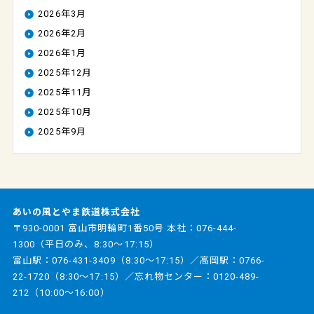
2026年3月
2026年2月
2026年1月
2025年12月
2025年11月
2025年10月
2025年9月
あいの風とやま鉄道株式会社
〒930-0001 富山市明輪町1番50号 本社：
076-444-
1300
（平日のみ、8:30～17:15）
富山駅：
076-431-3409
（8:30～17:15）／高岡駅：
0766-
22-1720
（8:30～17:15）／忘れ物センター：
0120-489-
212
（10:00～16:00）