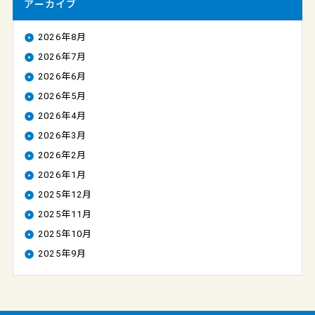
アーカイブ
2026年8月
2026年7月
2026年6月
2026年5月
2026年4月
2026年3月
2026年2月
2026年1月
2025年12月
2025年11月
2025年10月
2025年9月