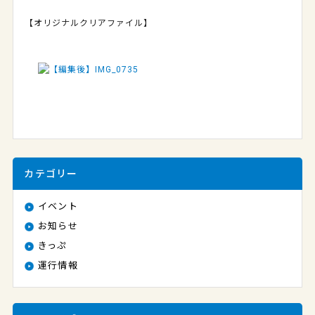
【オリジナルクリアファイル】
カテゴリー
イベント
お知らせ
きっぷ
運行情報