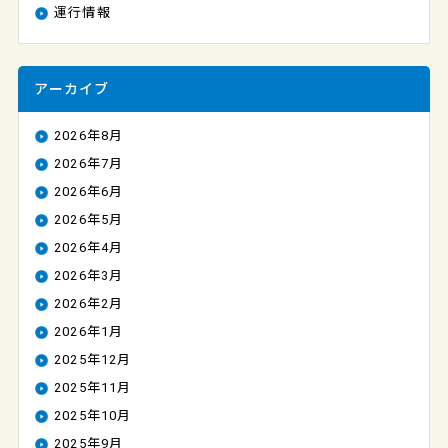
運行情報
アーカイブ
2026年8月
2026年7月
2026年6月
2026年5月
2026年4月
2026年3月
2026年2月
2026年1月
2025年12月
2025年11月
2025年10月
2025年9月