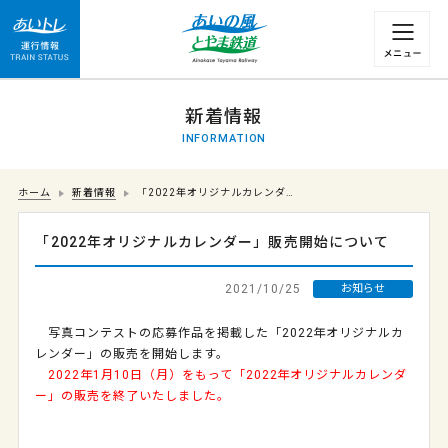
運行情報 列車の遅れ情報等についてはこちら
新着情報
INFORMATION
ホーム
新着情報
「2022年オリジナルカレンダ…
「2022年オリジナルカレンダー」販売開始について
2021/10/25
お知らせ
写真コンテストの応募作品を掲載した「2022年オリジナルカ
レンダー」の販売を開始します。
2022年1月10日（月）をもって
「2022年オリジナルカレンダ
ー」の
販売を終了いたしました。