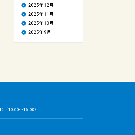
2025年12月
2025年11月
2025年10月
2025年9月
12
（10:00～16:00）