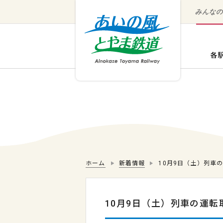
みんな
ホーム
新着情報
10月9日（土）列車
10月9日（土）列車の運