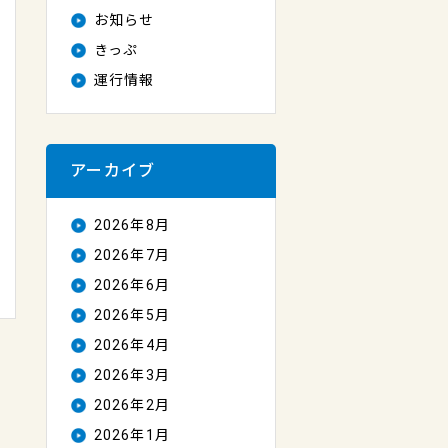
お知らせ
きっぷ
運行情報
アーカイブ
2026年8月
2026年7月
2026年6月
2026年5月
2026年4月
2026年3月
2026年2月
2026年1月