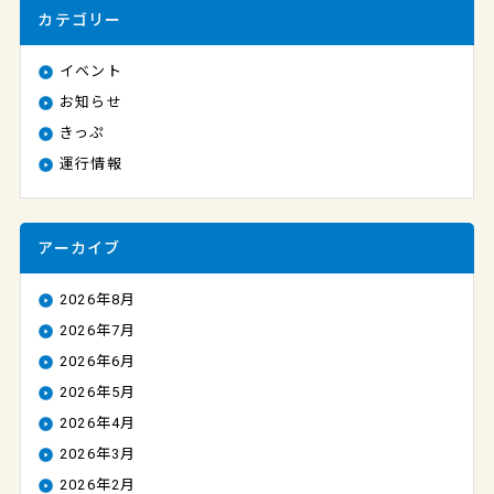
カテゴリー
イベント
お知らせ
きっぷ
運行情報
アーカイブ
2026年8月
2026年7月
2026年6月
2026年5月
2026年4月
2026年3月
2026年2月