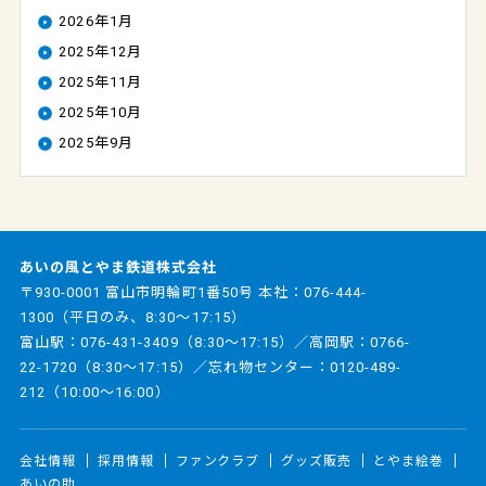
2026年1月
2025年12月
2025年11月
2025年10月
2025年9月
あいの風とやま鉄道株式会社
〒930-0001 富山市明輪町1番50号 本社：
076-444-
1300
（平日のみ、8:30～17:15）
富山駅：
076-431-3409
（8:30～17:15）／高岡駅：
0766-
22-1720
（8:30～17:15）／忘れ物センター：
0120-489-
212
（10:00～16:00）
会社情報
採用情報
ファンクラブ
グッズ販売
とやま絵巻
あいの助