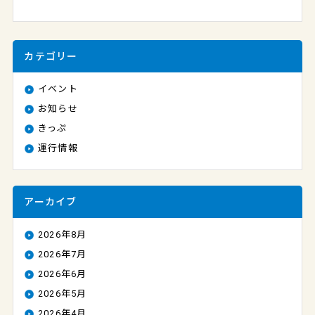
カテゴリー
イベント
お知らせ
きっぷ
運行情報
アーカイブ
2026年8月
2026年7月
2026年6月
2026年5月
2026年4月