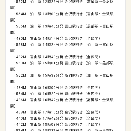
･552M 泊 駅 12時26分発 金沢駅行き（高岡駅～金沢駅
間）
･554M 泊 駅 13時00分発 金沢駅行き（富山駅～金沢駅
間）
･556M 泊 駅 13時46分発 富山駅行き（黒部駅～富山駅
間）
･430M 富山駅 14時14分発 金沢駅行き（全区間）
･558M 泊 駅 14時24分発 金沢駅行き（泊 駅～富山駅
間）
･432M 富山駅 14時40分発 金沢駅行き（全区間）
･560M 泊 駅 15時01分発 富山駅行き（泊 駅～黒部駅
間）
･562M 泊 駅 15時39分発 高岡駅行き（泊 駅～富山駅
間）
･434M 富山駅 16時00分発 金沢駅行き（全区間）
･564M 泊 駅 16時20分発 富山駅行き（全区間）
･436M 富山駅 16時42分発 金沢駅行き（高岡駅～金沢駅
間）
･438M 富山駅 17時16分発 金沢駅行き（全区間）
･440M 富山駅 17時42分発 金沢駅行き（全区間）
･442M 富山駅 18時08分発 金沢駅行き（全区間）
･574M 泊 駅 18時37分発 高岡駅行き（泊 駅～黒部駅