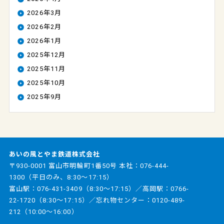
2026年3月
2026年2月
2026年1月
2025年12月
2025年11月
2025年10月
2025年9月
あいの風とやま鉄道株式会社
〒930-0001 富山市明輪町1番50号 本社：
076-444-
1300
（平日のみ、8:30～17:15）
富山駅：
076-431-3409
（8:30～17:15）／高岡駅：
0766-
22-1720
（8:30～17:15）／忘れ物センター：
0120-489-
212
（10:00～16:00）