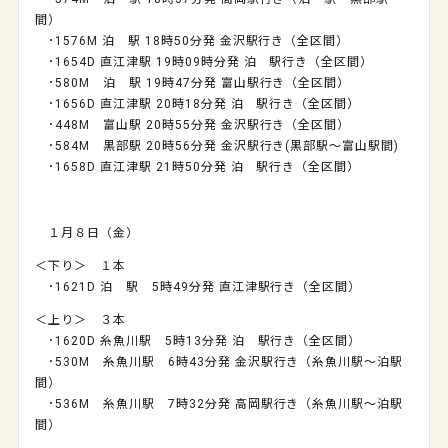
間）
･1576M 泊 駅 18時50分発 金沢駅行き（全区間）
･1654D 直江津駅 19時09時分発 泊 駅行き（全区間）
･580M 泊 駅 19時47分発 富山駅行き（全区間）
･1656D 直江津駅 20時18分発 泊 駅行き（全区間）
･448M 富山駅 20時55分発 金沢駅行き（全区間）
･584M 黒部駅 20時56分発 金沢駅行き(黒部駅～富山駅間)
･1658D 直江津駅 21時50分発 泊 駅行き（全区間）
１月８日（金）
＜下り＞ １本
･1621D 泊 駅 5時49分発 直江津駅行き（全区間）
＜上り＞ ３本
･1620D 糸魚川駅 5時13分発 泊 駅行き（全区間）
･530M 糸魚川駅 6時43分発 金沢駅行き（糸魚川駅～泊駅
間）
･536M 糸魚川駅 7時32分発 高岡駅行き（糸魚川駅～泊駅
間）