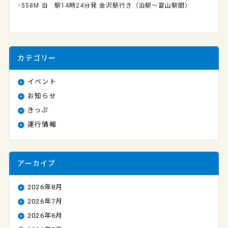
･558M 泊 駅14時24分発 金沢駅行き（泊駅～富山駅間）
カテゴリー
イベント
お知らせ
きっぷ
運行情報
アーカイブ
2026年8月
2026年7月
2026年6月