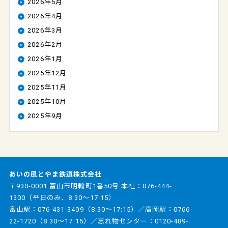
2026年5月
2026年4月
2026年3月
2026年2月
2026年1月
2025年12月
2025年11月
2025年10月
2025年9月
あいの風とやま鉄道株式会社
〒930-0001 富山市明輪町1番50号 本社：
076-444-
1300
（平日のみ、8:30～17:15）
富山駅：
076-431-3409
（8:30～17:15）／高岡駅：
0766-
22-1720
（8:30～17:15）／忘れ物センター：
0120-489-