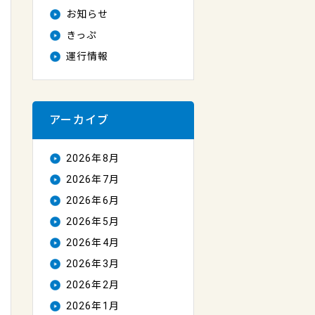
お知らせ
きっぷ
運行情報
アーカイブ
2026年8月
2026年7月
2026年6月
2026年5月
2026年4月
2026年3月
2026年2月
2026年1月