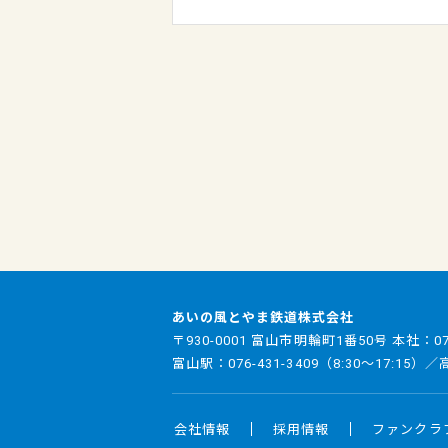
あいの風とやま鉄道株式会社
〒930-0001 富山市明輪町1番50号 本社：
0
富山駅：
076-431-3409
（8:30～17:15）
会社情報
採用情報
ファンクラ