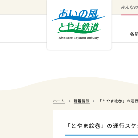
みんな
ホーム
新着情報
「とやま絵巻」の運行
「とやま絵巻」の運行スケジ