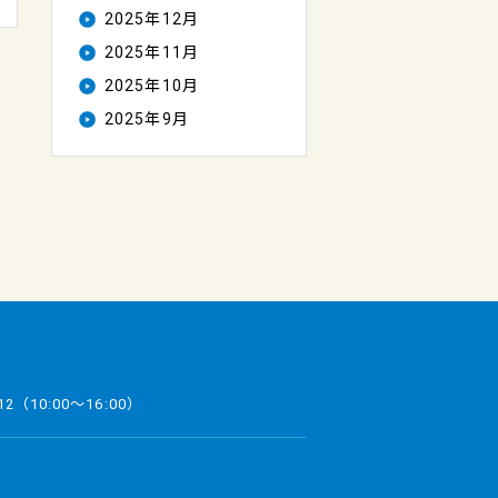
2025年12月
2025年11月
2025年10月
2025年9月
12
（10:00～16:00）