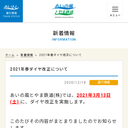
運行情報 列車の遅れ情報等についてはこちら
新着情報
INFORMATION
ホーム
新着情報
2021年春ダイヤ改正について
2021年春ダイヤ改正について
2020/12/18
運行情報
あいの風とやま鉄道(株)では、
2021年3月13日
(土)
に、ダイヤ改正を実施します。
このたびその内容がまとまりましたのでお知らせ
します。