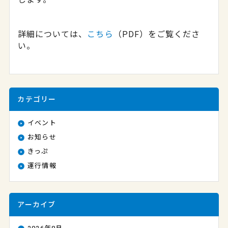
詳細については、
こちら
（PDF）をご覧くださ
い。
カテゴリー
イベント
お知らせ
きっぷ
運行情報
アーカイブ