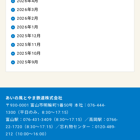
2026年4月
2026年3月
2026年2月
2026年1月
2025年12月
2025年11月
2025年10月
2025年9月
あいの風とやま鉄道株式会社
〒930-0001 富山市明輪町1番50号 本社：
076-444-
1300
（平日のみ、8:30～17:15）
富山駅：
076-431-3409
（8:30～17:15）／高岡駅：
0766-
22-1720
（8:30～17:15）／忘れ物センター：
0120-489-
212
（10:00～16:00）