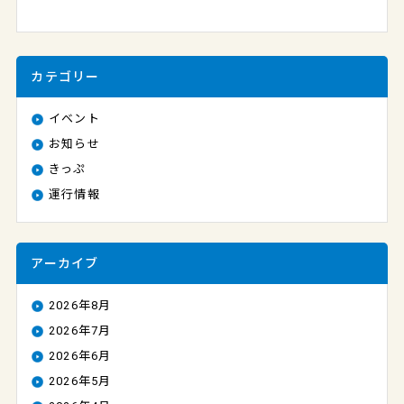
カテゴリー
イベント
お知らせ
きっぷ
運行情報
アーカイブ
2026年8月
2026年7月
2026年6月
2026年5月