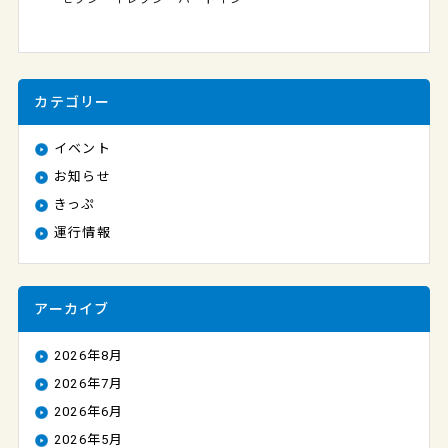
カテゴリー
イベント
お知らせ
きっぷ
運行情報
アーカイブ
2026年8月
2026年7月
2026年6月
2026年5月