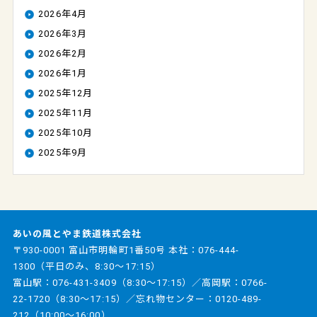
2026年4月
2026年3月
2026年2月
2026年1月
2025年12月
2025年11月
2025年10月
2025年9月
あいの風とやま鉄道株式会社
〒930-0001 富山市明輪町1番50号 本社：
076-444-
1300
（平日のみ、8:30～17:15）
富山駅：
076-431-3409
（8:30～17:15）／高岡駅：
0766-
22-1720
（8:30～17:15）／忘れ物センター：
0120-489-
212
（10:00～16:00）