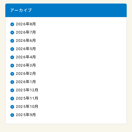
アーカイブ
2026年8月
2026年7月
2026年6月
2026年5月
2026年4月
2026年3月
2026年2月
2026年1月
2025年12月
2025年11月
2025年10月
2025年9月