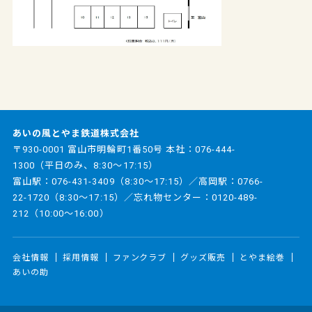
あいの風とやま鉄道株式会社
〒930-0001 富山市明輪町1番50号 本社：
076-444-
1300
（平日のみ、8:30～17:15）
富山駅：
076-431-3409
（8:30～17:15）／高岡駅：
0766-
22-1720
（8:30～17:15）／忘れ物センター：
0120-489-
212
（10:00～16:00）
会社情報
採用情報
ファンクラブ
グッズ販売
とやま絵巻
あいの助