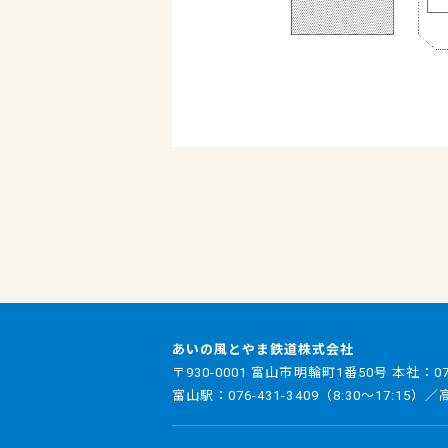
あいの風とやま鉄道株式会社
〒930-0001 富山市明輪町1番50号 本社：
0
富山駅：
076-431-3409
（8:30～17:15）