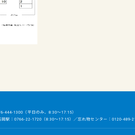
76-444-1300
（平日のみ、8:30～17:15）
／高岡駅：
0766-22-1720
（8:30～17:15）／忘れ物センター：
0120-489-2